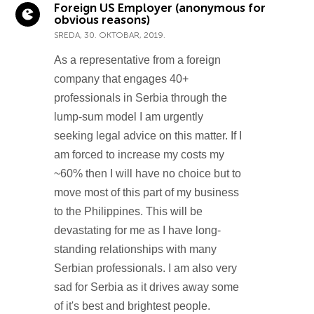
Foreign US Employer (anonymous for
obvious reasons)
SREDA, 30. OKTOBAR, 2019.
As a representative from a foreign
company that engages 40+
professionals in Serbia through the
lump-sum model I am urgently
seeking legal advice on this matter. If I
am forced to increase my costs my
~60% then I will have no choice but to
move most of this part of my business
to the Philippines. This will be
devastating for me as I have long-
standing relationships with many
Serbian professionals. I am also very
sad for Serbia as it drives away some
of it's best and brightest people.