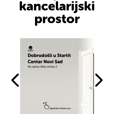
kancelarijski
prostor