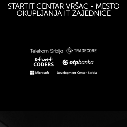
STARTIT CENTAR VRŠAC - MESTO
OKUPLJANJA IT ZAJEDNICE