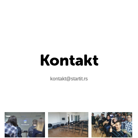
Kontakt
kontakt@startit.rs