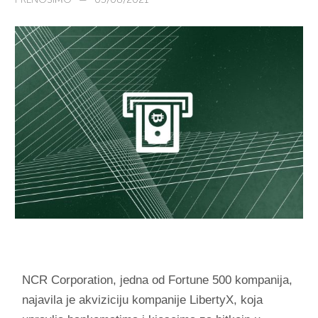
NCR Corporation, jedna od Fortune 500 kompanija,
najavila je akviziciju kompanije LibertyX, koja