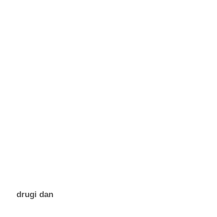
drugi dan