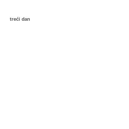
treći dan