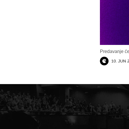
Predavanje će
10. JUN 