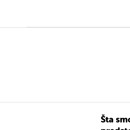
Šta sm