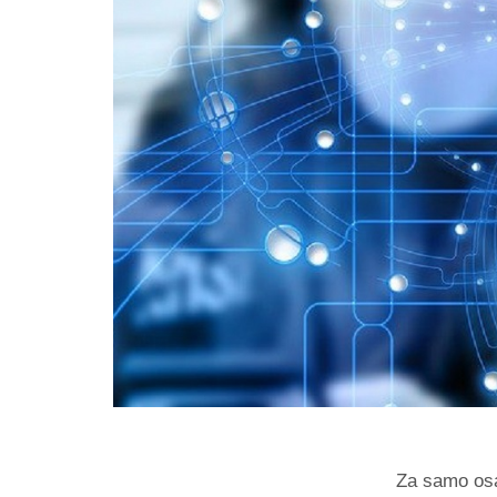
Za samo osa