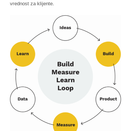
vrednost za klijente.