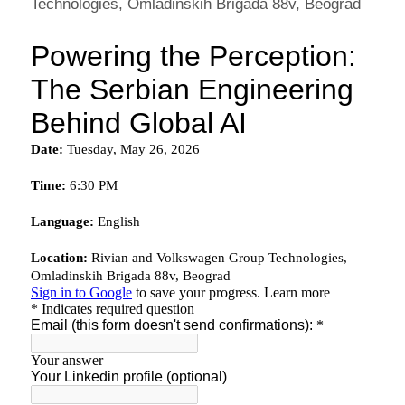
Technologies, Omladinskih Brigada 88v, Beograd