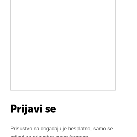
Prijavi se
Prisustvo na događaju je besplatno, samo se