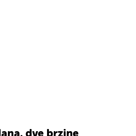
ana, dve brzine