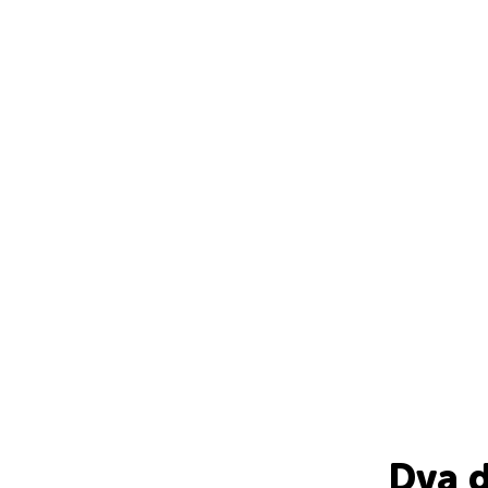
Dva d