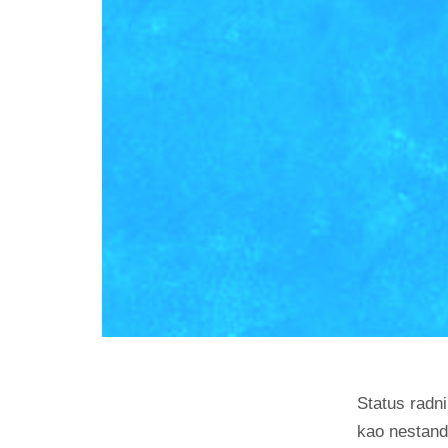
Status radni
kao nestand