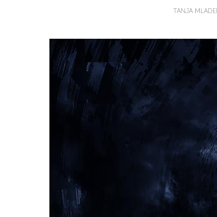
TANJA MLADE