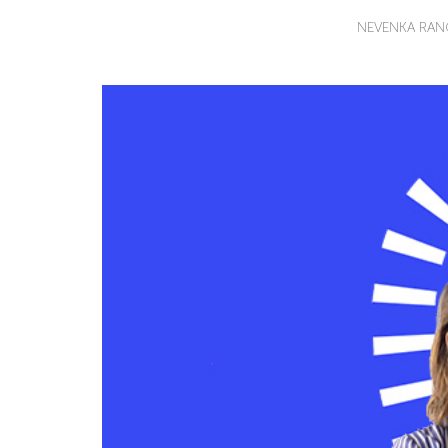
NEVENKA RAN