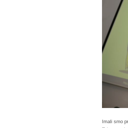
Imali smo pr