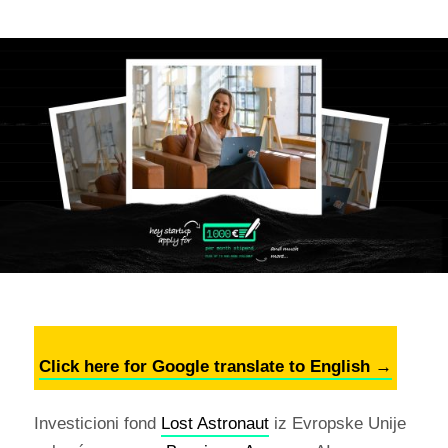
Click here for Google translate to English →
Investicioni fond
Lost Astronaut
iz Evropske Unije