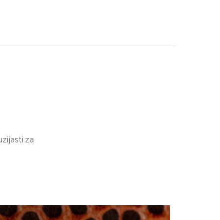
zijasti za