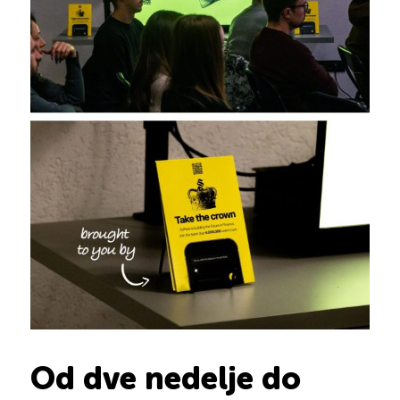
Od dve nedelje do