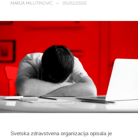
MARIJA MILUTINOVIĆ
—
05/02/2020
Svetska zdravstvena organizacija opisala je