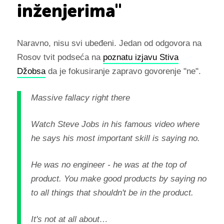
inženjerima"
Naravno, nisu svi ubeđeni. Jedan od odgovora na
Rosov tvit podseća na
poznatu izjavu Stiva
Džobsa
da je fokusiranje zapravo govorenje "ne".
Massive fallacy right there
Watch Steve Jobs in his famous video where
he says his most important skill is saying no.
He was no engineer - he was at the top of
product. You make good products by saying no
to all things that shouldn't be in the product.
It's not at all about…